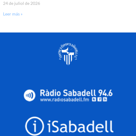
24 de juliol de 2026
Leer más »