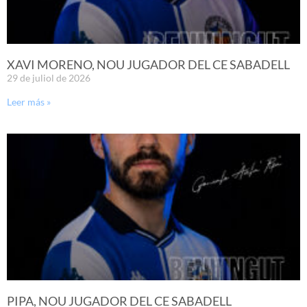
XAVI MORENO, NOU JUGADOR DEL CE SABADELL
29 de juliol de 2026
Leer más »
PIPA, NOU JUGADOR DEL CE SABADELL