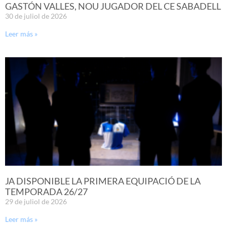
GASTÓN VALLES, NOU JUGADOR DEL CE SABADELL
30 de juliol de 2026
Leer más »
JA DISPONIBLE LA PRIMERA EQUIPACIÓ DE LA
TEMPORADA 26/27
29 de juliol de 2026
Leer más »