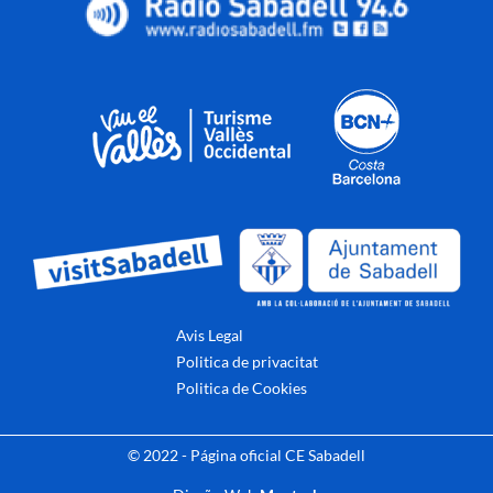
Avis Legal
Politica de privacitat
Politica de Cookies
© 2022 - Página oficial CE Sabadell