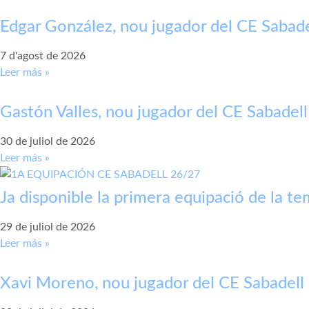
Edgar González, nou jugador del CE Sabade
7 d'agost de 2026
Leer más »
Gastón Valles, nou jugador del CE Sabadell
30 de juliol de 2026
Leer más »
Ja disponible la primera equipació de la 
29 de juliol de 2026
Leer más »
Xavi Moreno, nou jugador del CE Sabadell