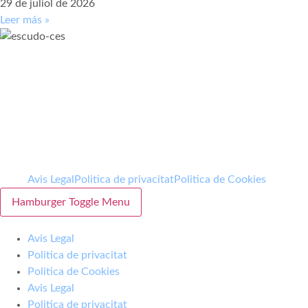
29 de juliol de 2026
Leer más »
Avis Legal
Politica de privacitat
Politica de Cookies
Hamburger Toggle Menu
Avis Legal
Politica de privacitat
Politica de Cookies
Avis Legal
Politica de privacitat