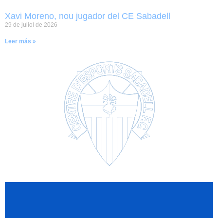
Xavi Moreno, nou jugador del CE Sabadell
29 de juliol de 2026
Leer más »