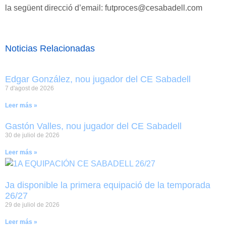
la següent direcció d’email: futproces@cesabadell.com
Noticias Relacionadas
Edgar González, nou jugador del CE Sabadell
7 d'agost de 2026
Leer más »
Gastón Valles, nou jugador del CE Sabadell
30 de juliol de 2026
Leer más »
Ja disponible la primera equipació de la temporada
26/27
29 de juliol de 2026
Leer más »