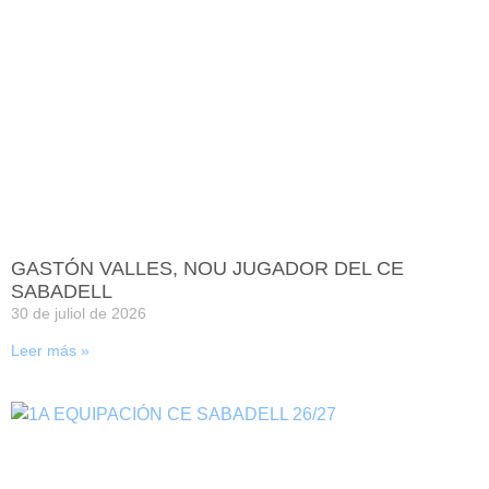
GASTÓN VALLES, NOU JUGADOR DEL CE
SABADELL
30 de juliol de 2026
Leer más »