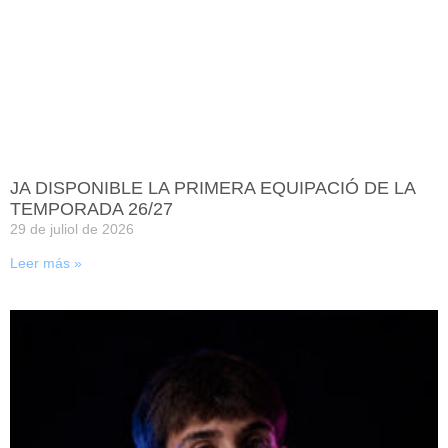
JA DISPONIBLE LA PRIMERA EQUIPACIÓ DE LA
TEMPORADA 26/27
29 de juliol de 2026
Leer más »