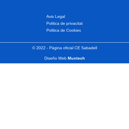
Avis Legal
Politica de privacitat
Politica de Cookies
© 2022 - Página oficial CE Sabadell
Diseño Web
Muntech