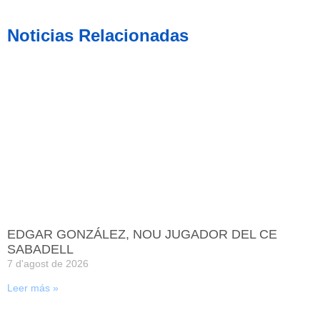
Noticias Relacionadas
EDGAR GONZÁLEZ, NOU JUGADOR DEL CE
SABADELL
7 d'agost de 2026
Leer más »