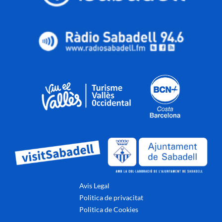
Avis Legal
Politica de privacitat
Politica de Cookies