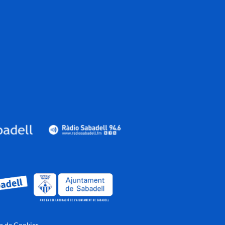
ca de Cookies