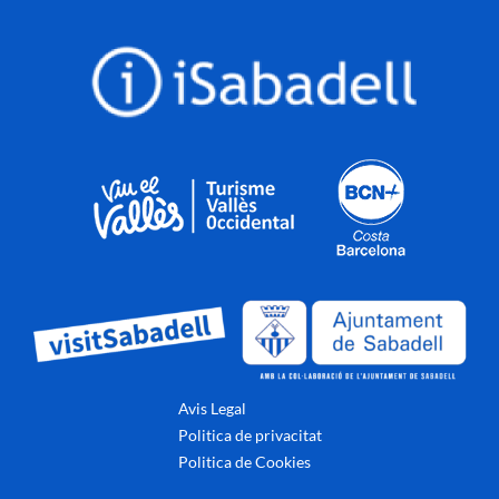
Avis Legal
Politica de privacitat
Politica de Cookies