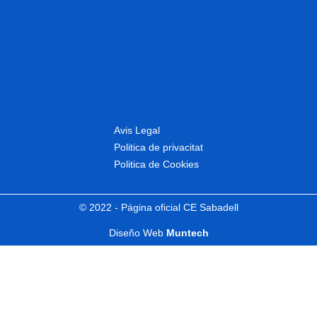
Avis Legal
Politica de privacitat
Politica de Cookies
© 2022 - Página oficial CE Sabadell
Diseño Web
Muntech