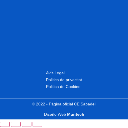
Avis Legal
Politica de privacitat
Politica de Cookies
© 2022 - Página oficial CE Sabadell
Diseño Web
Muntech