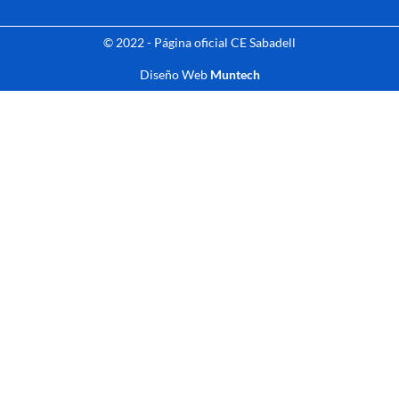
© 2022 - Página oficial CE Sabadell
Diseño Web
Muntech