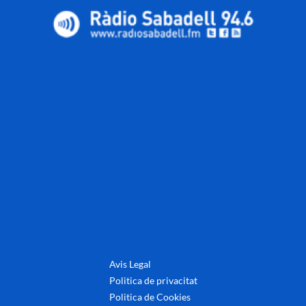
Avis Legal
Politica de privacitat
Politica de Cookies