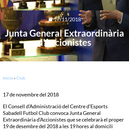
17/11/2018
Junta General Extraordinària
d’Accionistes
Inicio
»
Club
17 de novembre del 2018
El Consell d’Administració del Centre d’Esports
Sabadell Futbol Club convoca Junta General
Extraordinària d’Accionistes que se celebrarà el proper
19 de desembre del 2018 a les 19 hores al domicili