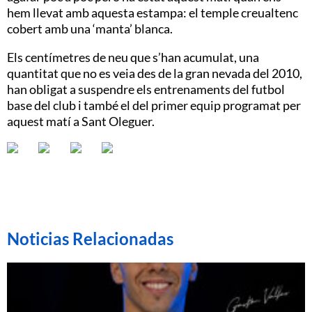
hem llevat amb aquesta estampa: el temple creualtenc
cobert amb una ‘manta’ blanca.
Els centímetres de neu que s’han acumulat, una
quantitat que no es veia des de la gran nevada del 2010,
han obligat a suspendre els entrenaments del futbol
base del club i també el del primer equip programat per
aquest matí a Sant Oleguer.
Noticias Relacionadas