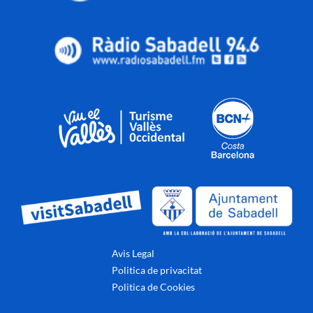
Avis Legal
Politica de privacitat
Politica de Cookies