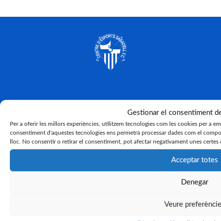
Gestionar el consentiment d
Per a oferir les millors experiències, utilitzem tecnologies com les cookies per a e
consentiment d'aquestes tecnologies ens permetrà processar dades com el compor
lloc. No consentir o retirar el consentiment, pot afectar negativament unes certes 
Acceptar totes
Denegar
Veure preferènci