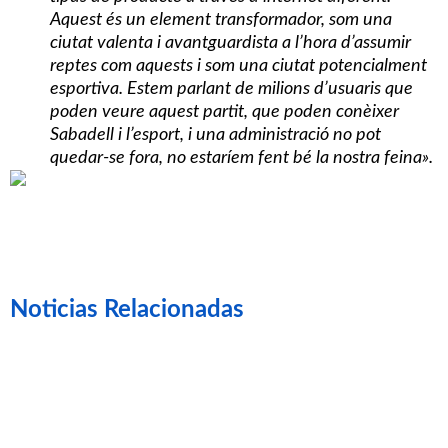
Aquest és un element transformador, som una
ciutat valenta i avantguardista a l’hora d’assumir
reptes com aquests i som una ciutat potencialment
esportiva. Estem parlant de milions d’usuaris que
poden veure aquest partit, que poden conèixer
Sabadell i l’esport, i una administració no pot
quedar-se fora, no estaríem fent bé la nostra feina».
Noticias Relacionadas