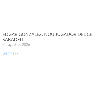
EDGAR GONZÁLEZ, NOU JUGADOR DEL CE
SABADELL
7 d'agost de 2026
Leer más »