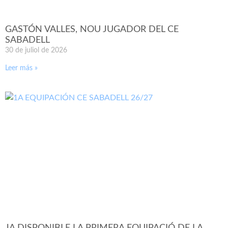
GASTÓN VALLES, NOU JUGADOR DEL CE
SABADELL
30 de juliol de 2026
Leer más »
JA DISPONIBLE LA PRIMERA EQUIPACIÓ DE LA