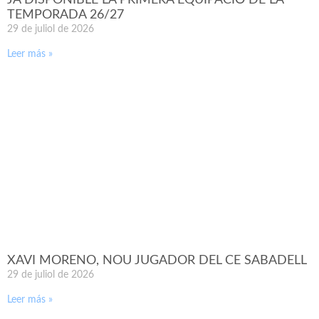
TEMPORADA 26/27
29 de juliol de 2026
Leer más »
XAVI MORENO, NOU JUGADOR DEL CE SABADELL
29 de juliol de 2026
Leer más »