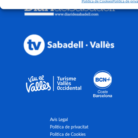
Politica de Cookies
Politica de priva
Avis Legal
Politica de privacitat
Politica de Cookies