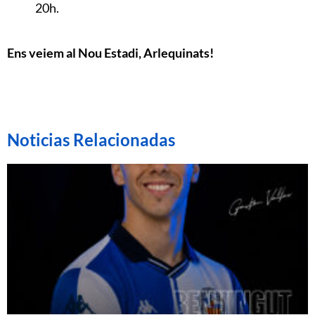
20h.
Ens veiem al Nou Estadi, Arlequinats!
Noticias Relacionadas