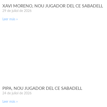
XAVI MORENO, NOU JUGADOR DEL CE SABADELL
29 de juliol de 2026
Leer más »
PIPA, NOU JUGADOR DEL CE SABADELL
24 de juliol de 2026
Leer más »