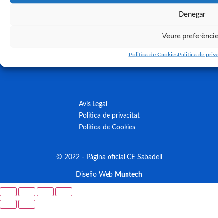
Denegar
Veure preferènci
Politica de Cookies
Politica de priva
Avis Legal
Politica de privacitat
Politica de Cookies
© 2022 - Página oficial CE Sabadell
Diseño Web
Muntech