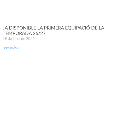
JA DISPONIBLE LA PRIMERA EQUIPACIÓ DE LA
TEMPORADA 26/27
29 de juliol de 2026
Leer más »