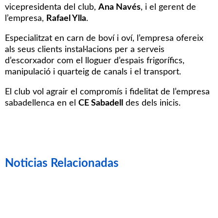
vicepresidenta del club,
Ana Navés
, i el gerent de
l’empresa,
Rafael Ylla
.
Especialitzat en carn de boví i oví, l’empresa ofereix
als seus clients instal·lacions per a serveis
d’escorxador com el lloguer d’espais frigorífics,
manipulació i quarteig de canals i el transport.
El club vol agrair el compromís i fidelitat de l’empresa
sabadellenca en el
CE Sabadell
des dels inicis.
Noticias Relacionadas