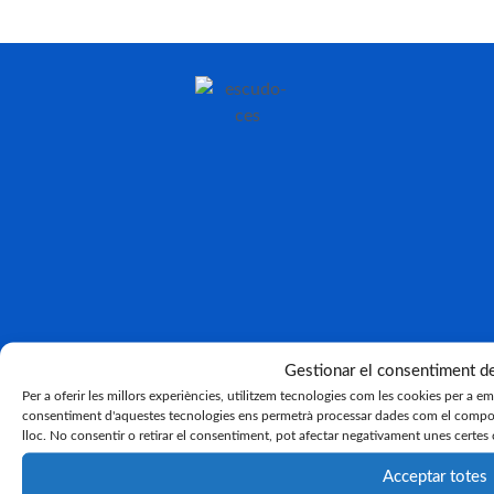
Gestionar el consentiment d
Per a oferir les millors experiències, utilitzem tecnologies com les cookies per a e
consentiment d'aquestes tecnologies ens permetrà processar dades com el compor
lloc. No consentir o retirar el consentiment, pot afectar negativament unes certes 
Acceptar totes