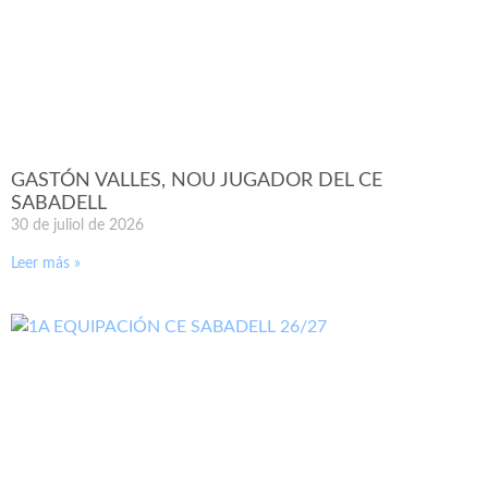
GASTÓN VALLES, NOU JUGADOR DEL CE
SABADELL
30 de juliol de 2026
Leer más »