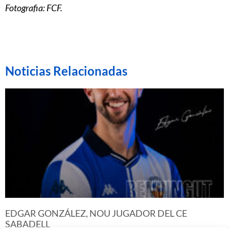
Fotografia: FCF.
Noticias Relacionadas
EDGAR GONZÁLEZ, NOU JUGADOR DEL CE
SABADELL