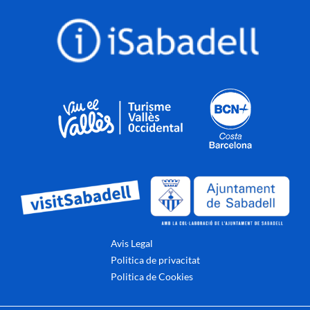
Avis Legal
Politica de privacitat
Politica de Cookies