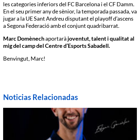
les categories inferiors del FC Barcelona i el CF Damm.
En el seu primer any de sènior, la temporada passada, va
jugar a la UE Sant Andreu disputant el playoff d’ascens
a Segona Federació amb el conjunt quadribarrat.
Marc Domènech
aportarà
joventut, talent i qualitat al
mig del camp del Centre d’Esports Sabadell.
Benvingut, Marc!
Noticias Relacionadas