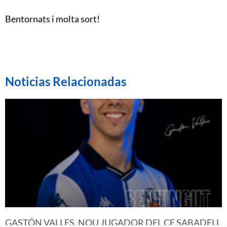
Bentornats i molta sort!
Noticias Relacionadas
GASTÓN VALLES, NOU JUGADOR DEL CE SABADELL