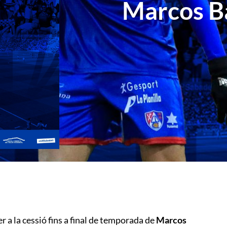
Marcos Ba
r a la cessió fins a final de temporada de
Marcos