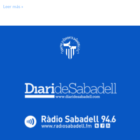
Leer más »