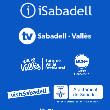
Avis Legal