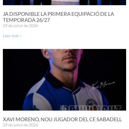
JA DISPONIBLE LA PRIMERA EQUIPACIÓ DE LA
TEMPORADA 26/27
29 de juliol de 2026
Leer más »
XAVI MORENO, NOU JUGADOR DEL CE SABADELL
29 de juliol de 2026