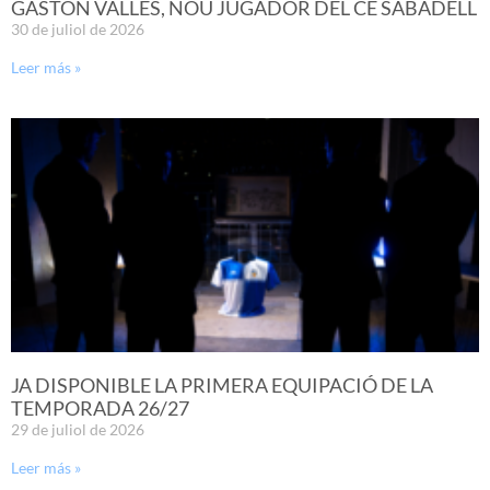
GASTÓN VALLES, NOU JUGADOR DEL CE SABADELL
30 de juliol de 2026
Leer más »
JA DISPONIBLE LA PRIMERA EQUIPACIÓ DE LA
TEMPORADA 26/27
29 de juliol de 2026
Leer más »