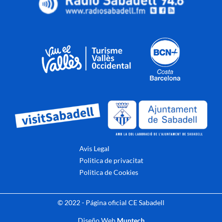
Avis Legal
Politica de privacitat
Politica de Cookies
© 2022 - Página oficial CE Sabadell
Diseño Web
Muntech