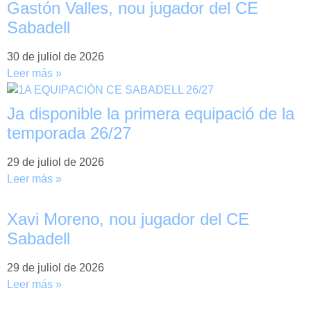
Gastón Valles, nou jugador del CE
Sabadell
30 de juliol de 2026
Leer más »
Ja disponible la primera equipació de la
temporada 26/27
29 de juliol de 2026
Leer más »
Xavi Moreno, nou jugador del CE
Sabadell
29 de juliol de 2026
Leer más »