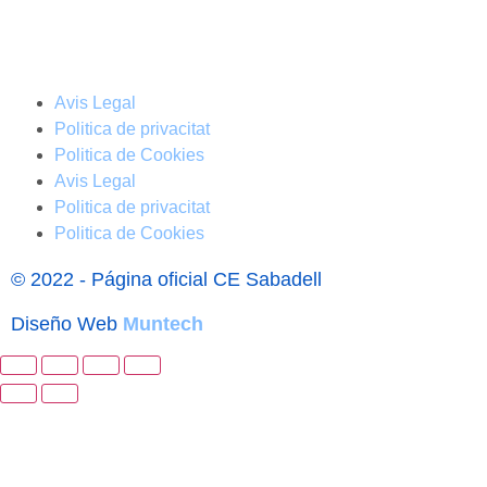
Avis Legal
Politica de privacitat
Politica de Cookies
Avis Legal
Politica de privacitat
Politica de Cookies
© 2022 - Página oficial CE Sabadell
Diseño Web
Muntech