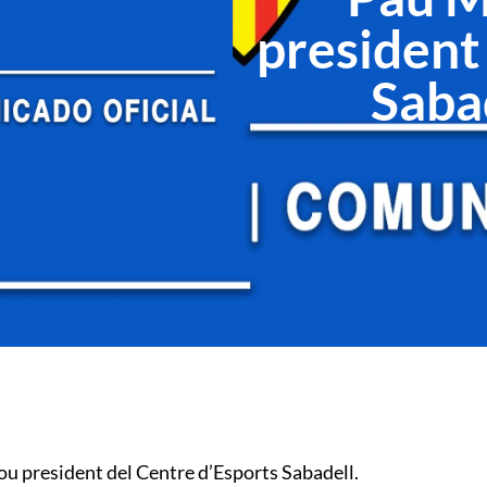
president
Saba
nou president del Centre d’Esports Sabadell.