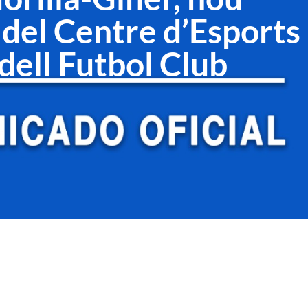
 del Centre d’Esports
dell Futbol Club