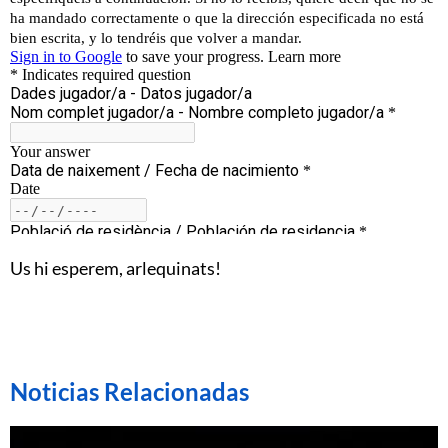
Us hi esperem, arlequinats!
Noticias Relacionadas