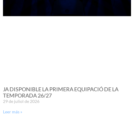
JA DISPONIBLE LA PRIMERA EQUIPACIÓ DE LA
TEMPORADA 26/27
29 de juliol de 2026
Leer más »