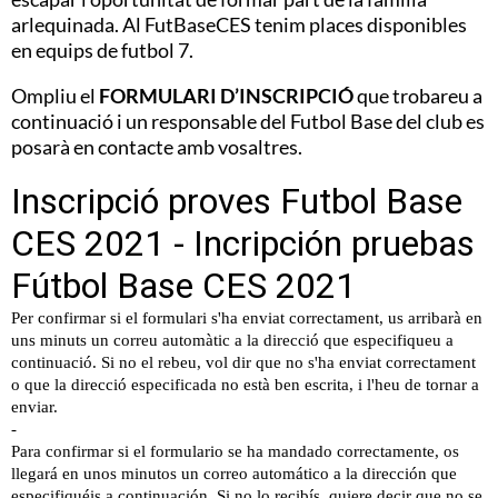
arlequinada. Al FutBaseCES tenim places disponibles
en equips de futbol 7.
Ompliu el
FORMULARI D’INSCRIPCIÓ
que trobareu a
continuació i un responsable del Futbol Base del club es
posarà en contacte amb vosaltres.