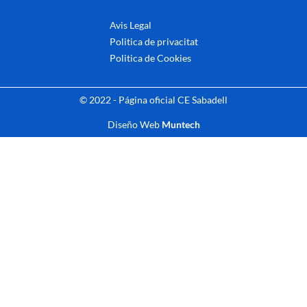
Avis Legal
Politica de privacitat
Politica de Cookies
© 2022 - Página oficial CE Sabadell
Diseño Web
Muntech