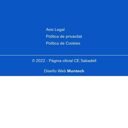
Avis Legal
Politica de privacitat
Politica de Cookies
© 2022 - Página oficial CE Sabadell
Diseño Web
Muntech