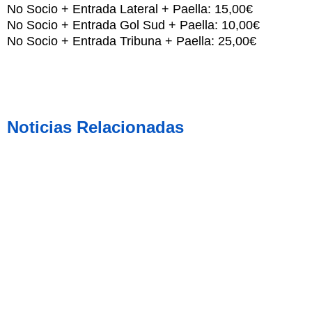
No Socio + Entrada Lateral + Paella: 15,00€
No Socio + Entrada Gol Sud + Paella: 10,00€
No Socio + Entrada Tribuna + Paella: 25,00€
Noticias Relacionadas