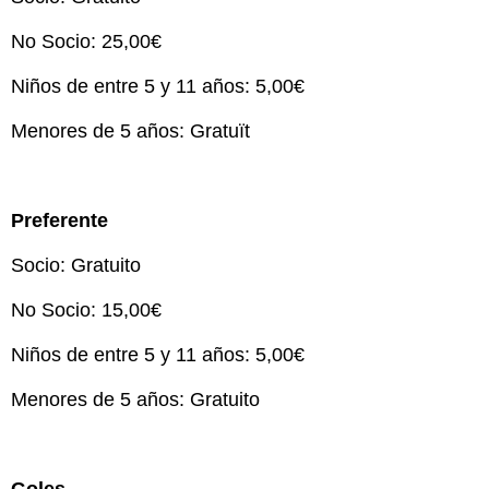
No Socio: 25,00€
Niños de entre 5 y 11 años: 5,00€
Menores de 5 años: Gratuït
Preferente
Socio: Gratuito
No Socio: 15,00€
Niños de entre 5 y 11 años: 5,00€
Menores de 5 años: Gratuito