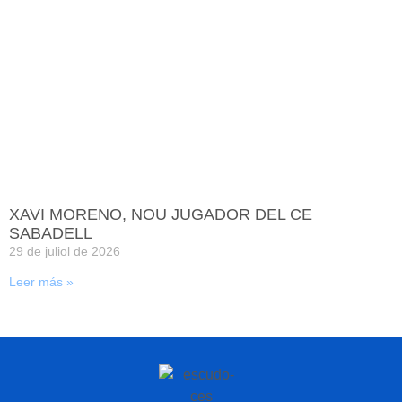
XAVI MORENO, NOU JUGADOR DEL CE
SABADELL
29 de juliol de 2026
Leer más »