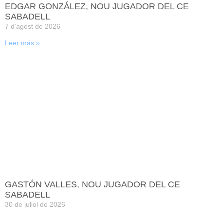
EDGAR GONZÁLEZ, NOU JUGADOR DEL CE
SABADELL
7 d'agost de 2026
Leer más »
GASTÓN VALLES, NOU JUGADOR DEL CE
SABADELL
30 de juliol de 2026