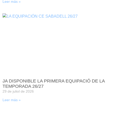
Leer más »
JA DISPONIBLE LA PRIMERA EQUIPACIÓ DE LA
TEMPORADA 26/27
29 de juliol de 2026
Leer más »