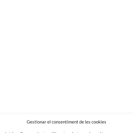
Gestionar el consentiment de les cookies