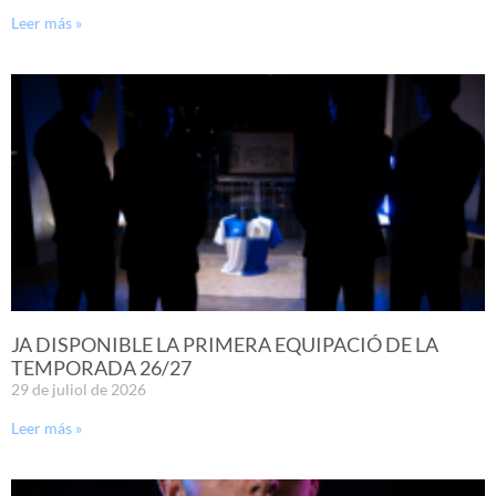
Leer más »
JA DISPONIBLE LA PRIMERA EQUIPACIÓ DE LA
TEMPORADA 26/27
29 de juliol de 2026
Leer más »