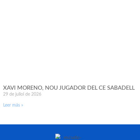
XAVI MORENO, NOU JUGADOR DEL CE SABADELL
29 de juliol de 2026
Leer más »