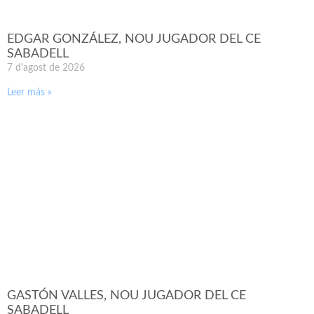
EDGAR GONZÁLEZ, NOU JUGADOR DEL CE
SABADELL
7 d'agost de 2026
Leer más »
GASTÓN VALLES, NOU JUGADOR DEL CE
SABADELL