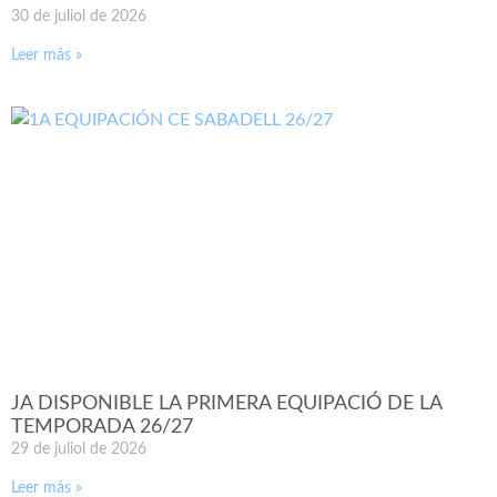
30 de juliol de 2026
Leer más »
JA DISPONIBLE LA PRIMERA EQUIPACIÓ DE LA
TEMPORADA 26/27
29 de juliol de 2026
Leer más »