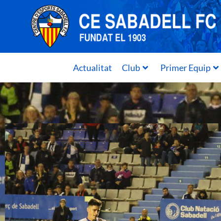
Actualitat
Club
Primer Equip