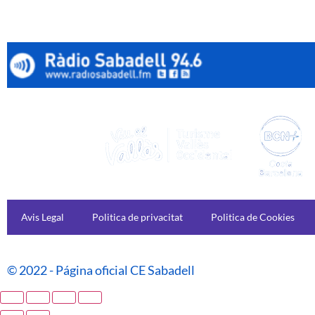
Avis Legal
Politica de privacitat
Politica de Cookies
© 2022 - Página oficial CE Sabadell