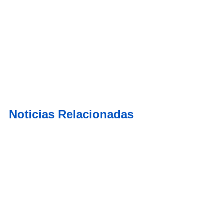
Noticias Relacionadas