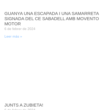
GUANYA UNA ESCAPADA I UNA SAMARRETA
SIGNADA DEL CE SABADELL AMB MOVENTO
MOTOR
6 de febrer de 2024
Leer más »
JUNTS A ZUBIETA!
6 de febrer de 2024