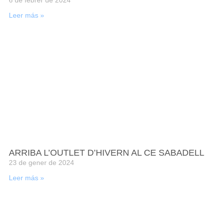
Leer más »
ARRIBA L’OUTLET D’HIVERN AL CE SABADELL
23 de gener de 2024
Leer más »