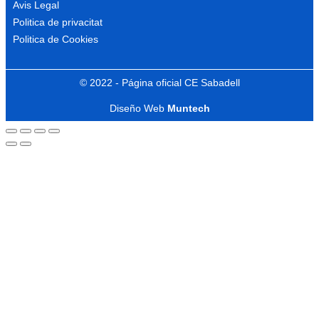
Avis Legal
Politica de privacitat
Politica de Cookies
© 2022 - Página oficial CE Sabadell
Diseño Web
Muntech