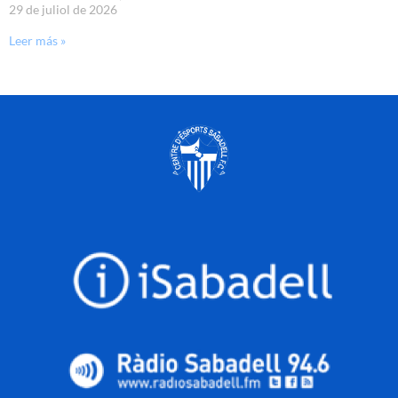
29 de juliol de 2026
Leer más »