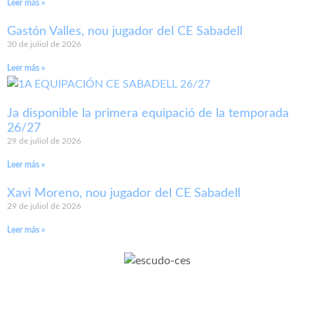
Leer más »
Gastón Valles, nou jugador del CE Sabadell
30 de juliol de 2026
Leer más »
Ja disponible la primera equipació de la temporada
26/27
29 de juliol de 2026
Leer más »
Xavi Moreno, nou jugador del CE Sabadell
29 de juliol de 2026
Leer más »