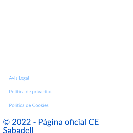
Avis Legal
Politica de privacitat
Politica de Cookies
© 2022 - Página oficial CE
Sabadell