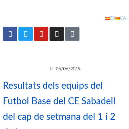
ES
CA
05/06/2019
Resultats dels equips del
Futbol Base del CE Sabadell
del cap de setmana del 1 i 2