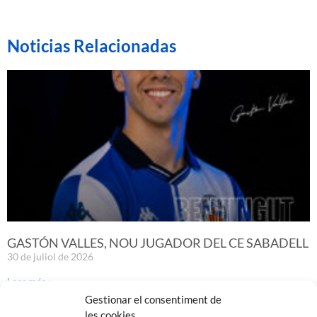
Noticias Relacionadas
GASTÓN VALLES, NOU JUGADOR DEL CE SABADELL
30 de juliol de 2026
Leer más »
Gestionar el consentiment de
les cookies