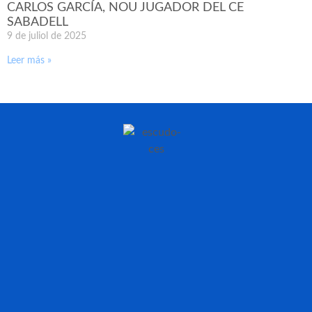
CARLOS GARCÍA, NOU JUGADOR DEL CE
SABADELL
9 de juliol de 2025
Leer más »