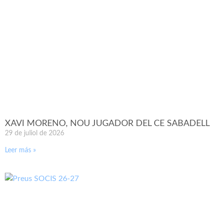
XAVI MORENO, NOU JUGADOR DEL CE SABADELL
29 de juliol de 2026
Leer más »