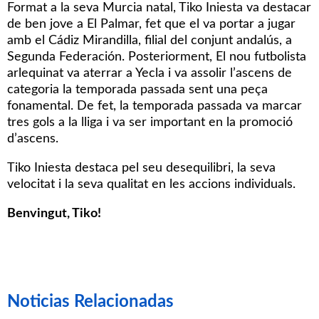
Format a la seva Murcia natal, Tiko Iniesta va destacar
de ben jove a El Palmar, fet que el va portar a jugar
amb el Cádiz Mirandilla, filial del conjunt andalús, a
Segunda Federación. Posteriorment, El nou futbolista
arlequinat va aterrar a Yecla i va assolir l’ascens de
categoria la temporada passada sent una peça
fonamental. De fet, la temporada passada va marcar
tres gols a la lliga i va ser important en la promoció
d’ascens.
Tiko Iniesta destaca pel seu desequilibri, la seva
velocitat i la seva qualitat en les accions individuals.
Benvingut,
Tiko
!
Noticias Relacionadas