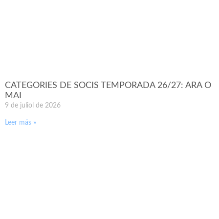
CATEGORIES DE SOCIS TEMPORADA 26/27: ARA O
MAI
9 de juliol de 2026
Leer más »