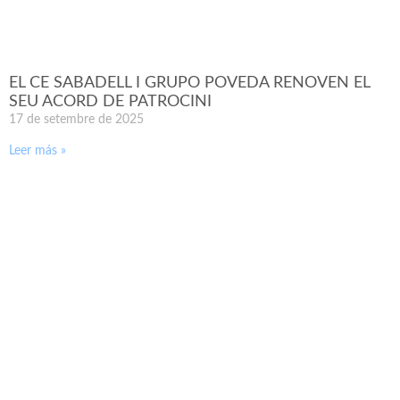
EL CE SABADELL I GRUPO POVEDA RENOVEN EL
SEU ACORD DE PATROCINI
17 de setembre de 2025
Leer más »