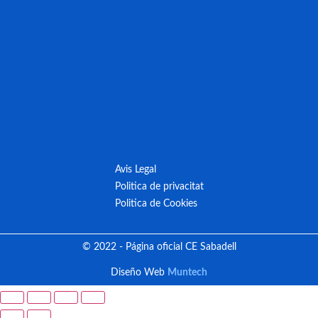
Avis Legal
Politica de privacitat
Politica de Cookies
© 2022 - Página oficial CE Sabadell
Diseño Web
Muntech