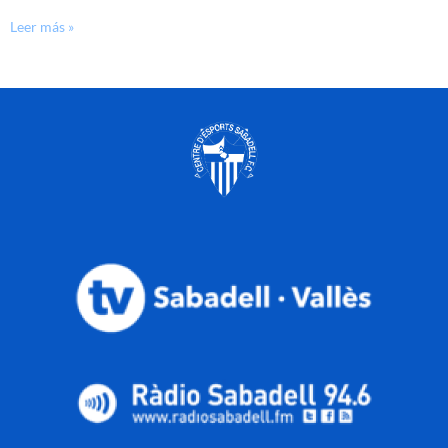
Leer más »