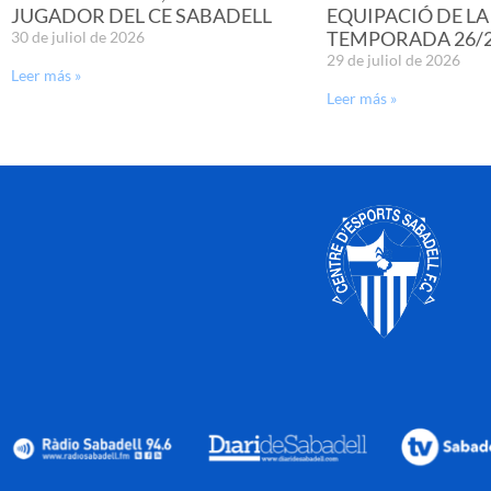
JUGADOR DEL CE SABADELL
EQUIPACIÓ DE LA
TEMPORADA 26/
30 de juliol de 2026
29 de juliol de 2026
Leer más »
Leer más »