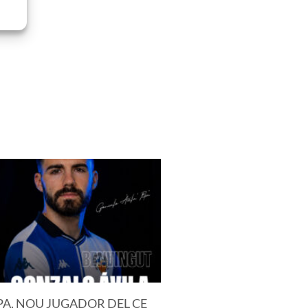
PA, NOU JUGADOR DEL CE