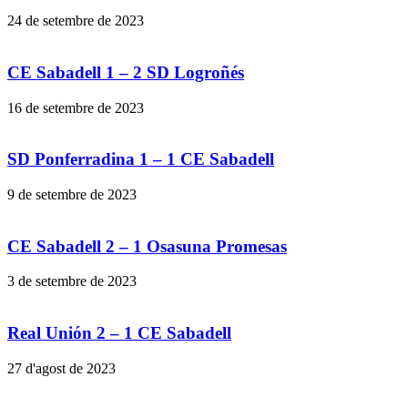
24 de setembre de 2023
CE Sabadell 1 – 2 SD Logroñés
16 de setembre de 2023
SD Ponferradina 1 – 1 CE Sabadell
9 de setembre de 2023
CE Sabadell 2 – 1 Osasuna Promesas
3 de setembre de 2023
Real Unión 2 – 1 CE Sabadell
27 d'agost de 2023