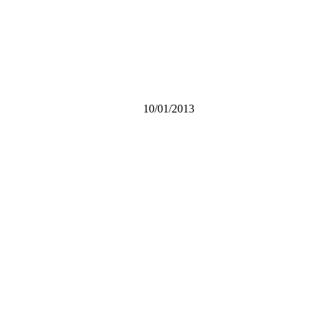
10/01/2013