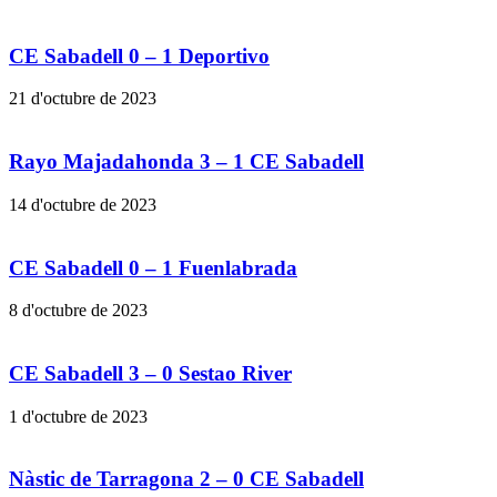
CE Sabadell 0 – 1 Deportivo
21 d'octubre de 2023
Rayo Majadahonda 3 – 1 CE Sabadell
14 d'octubre de 2023
CE Sabadell 0 – 1 Fuenlabrada
8 d'octubre de 2023
CE Sabadell 3 – 0 Sestao River
1 d'octubre de 2023
Nàstic de Tarragona 2 – 0 CE Sabadell