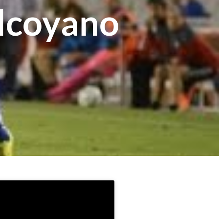
Alcoyano