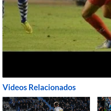
Videos Relacionados