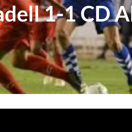
dell 1-1 CD 