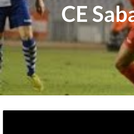
CE Saba