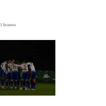
SD Tarazona