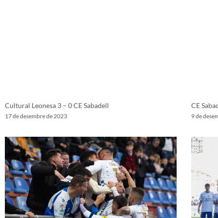
Cultural Leonesa 3 – 0 CE Sabadell
CE Sabad
17 de desembre de 2023
9 de dese