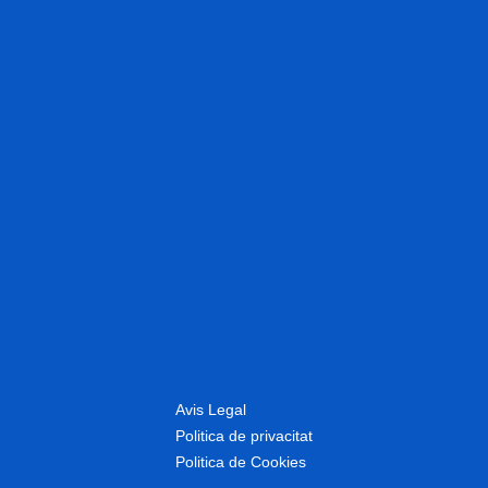
Avis Legal
Politica de privacitat
Politica de Cookies