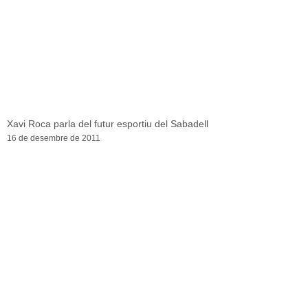
Xavi Roca parla del futur esportiu del Sabadell
16 de desembre de 2011