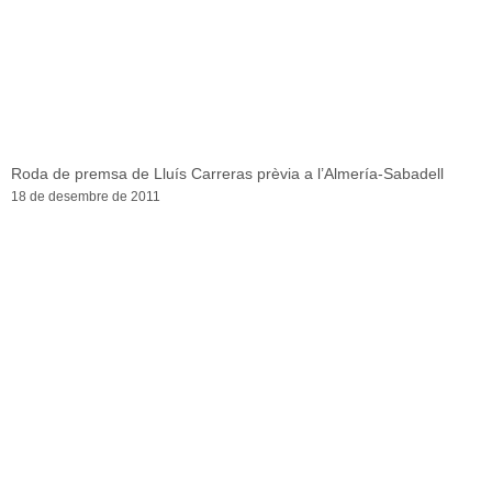
Roda de premsa de Lluís Carreras prèvia a l’Almería-Sabadell
18 de desembre de 2011