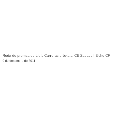
Roda de premsa de Lluís Carreras prèvia al CE Sabadell-Elche CF
9 de desembre de 2011