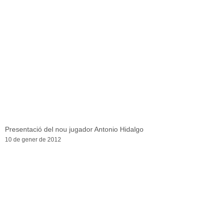
Presentació del nou jugador Antonio Hidalgo
10 de gener de 2012