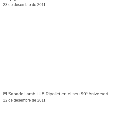
23 de desembre de 2011
El Sabadell amb l’UE Ripollet en el seu 90ª Aniversari
22 de desembre de 2011