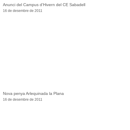
Anunci del Campus d’Hivern del CE Sabadell
16 de desembre de 2011
Nova penya Arlequinada la Plana
16 de desembre de 2011