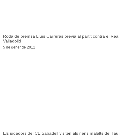
Roda de premsa Lluís Carreras prèvia al partit contra el Real
Valladolid
5 de gener de 2012
Els jugadors del CE Sabadell visiten als nens malalts del Taulí