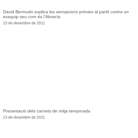
David Bermudo explica les sensacions prèvies al partit contra un
exequip seu com és l’Almería
15 de desembre de 2011
Presentació dels carnets de mitja temporada
13 de desembre de 2011