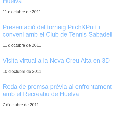
Huelva
11 d'octubre de 2011
Presentació del torneig Pitch&Putt i
conveni amb el Club de Tennis Sabadell
11 d'octubre de 2011
Visita virtual a la Nova Creu Alta en 3D
10 d'octubre de 2011
Roda de premsa prèvia al enfrontament
amb el Recreatiu de Huelva
7 d'octubre de 2011