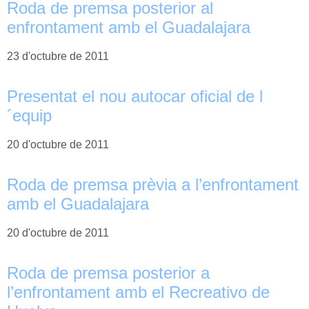
Roda de premsa posterior al
enfrontament amb el Guadalajara
23 d'octubre de 2011
Presentat el nou autocar oficial de l
´equip
20 d'octubre de 2011
Roda de premsa prèvia a l’enfrontament
amb el Guadalajara
20 d'octubre de 2011
Roda de premsa posterior a
l’enfrontament amb el Recreativo de