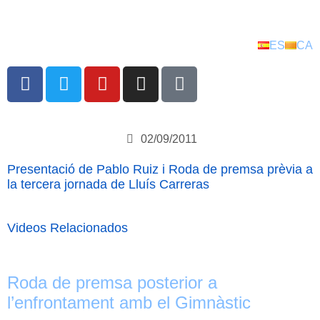
ES
CA
02/09/2011
Presentació de Pablo Ruiz i Roda de premsa prèvia a
la tercera jornada de Lluís Carreras
Videos Relacionados
Roda de premsa posterior a
l’enfrontament amb el Gimnàstic