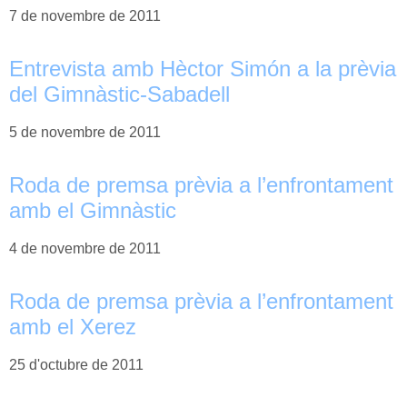
7 de novembre de 2011
Entrevista amb Hèctor Simón a la prèvia
del Gimnàstic-Sabadell
5 de novembre de 2011
Roda de premsa prèvia a l’enfrontament
amb el Gimnàstic
4 de novembre de 2011
Roda de premsa prèvia a l’enfrontament
amb el Xerez
25 d'octubre de 2011