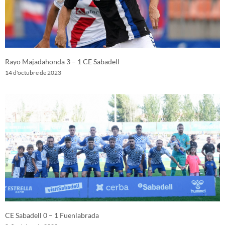
Rayo Majadahonda 3 – 1 CE Sabadell
14 d'octubre de 2023
CE Sabadell 0 – 1 Fuenlabrada