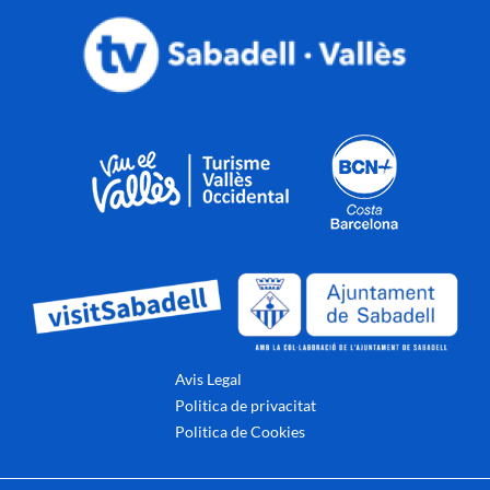
Avis Legal
Politica de privacitat
Politica de Cookies