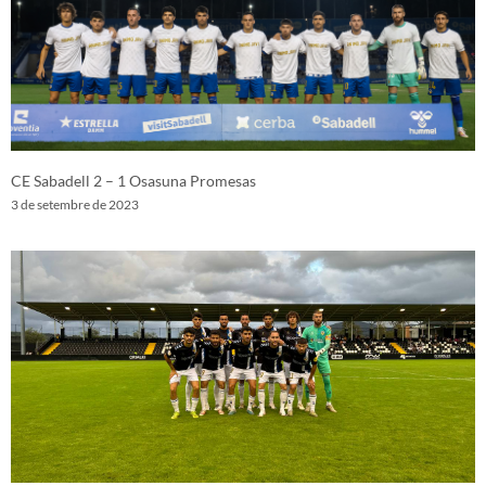
CE Sabadell 2 – 1 Osasuna Promesas
3 de setembre de 2023