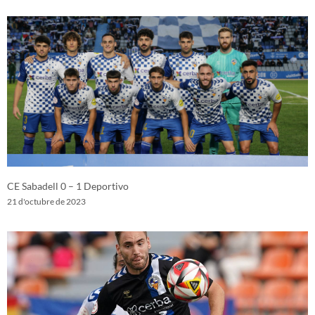
CE Sabadell 0 – 1 Deportivo
21 d'octubre de 2023