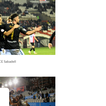
CE Sabadell