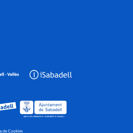
ca de Cookies