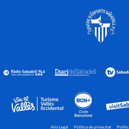
Avis Legal
Politica de privacitat
Politi