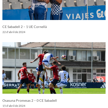
CE Sabadell 2 – 1 UE Cornellà
22 d'abril de 2024
Osasuna Promesas 2 – 0 CE Sabadell
15 d'abril de 2024