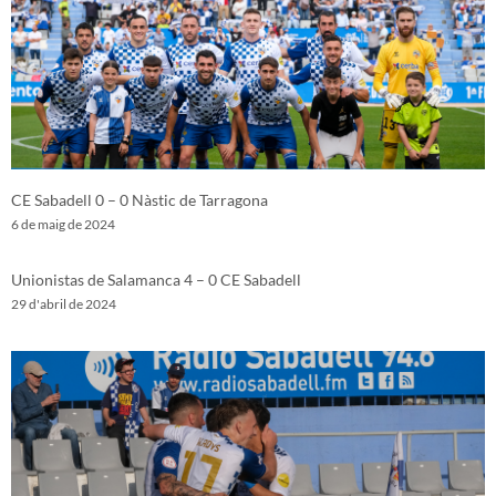
CE Sabadell 0 – 0 Nàstic de Tarragona
6 de maig de 2024
Unionistas de Salamanca 4 – 0 CE Sabadell
29 d'abril de 2024