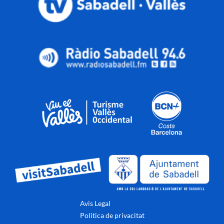
Avis Legal
Politica de privacitat