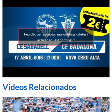
Feu clic per acceptar màrqueting galetes i
activar aquest contingut
Videos Relacionados