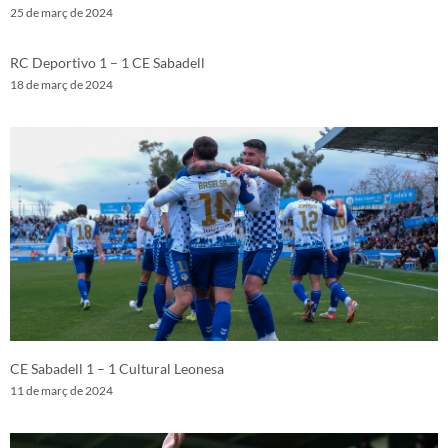
25 de març de 2024
RC Deportivo 1 – 1 CE Sabadell
18 de març de 2024
CE Sabadell 1 – 1 Cultural Leonesa
11 de març de 2024