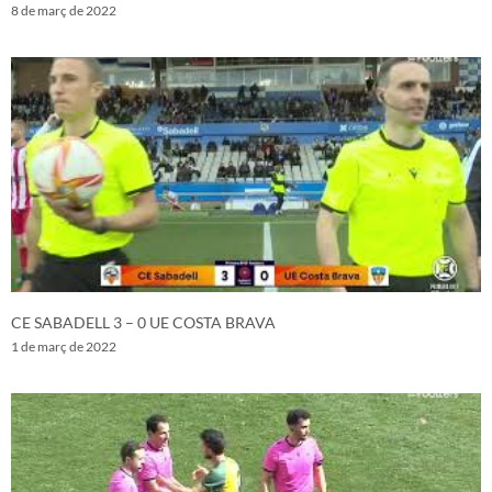
8 de març de 2022
CE SABADELL 3 – 0 UE COSTA BRAVA
1 de març de 2022