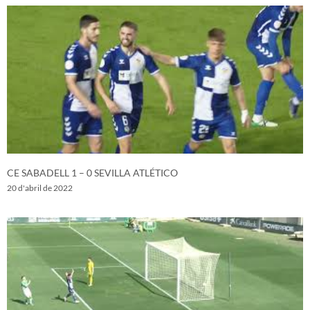
CE SABADELL 1 – 0 SEVILLA ATLÉTICO
20 d'abril de 2022