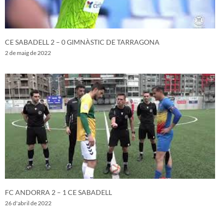
CE SABADELL 2 – 0 GIMNÀSTIC DE TARRAGONA
2 de maig de 2022
FC ANDORRA 2 – 1 CE SABADELL
26 d'abril de 2022