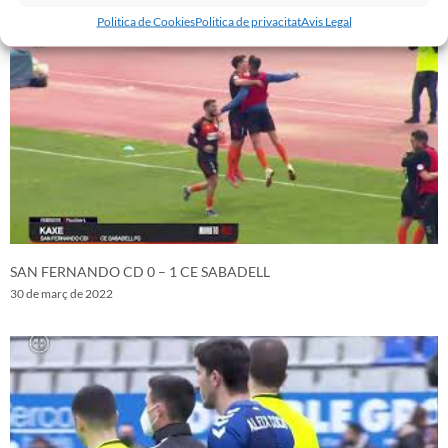
Politica de Cookies
Politica de privacitat
Avis Legal
SAN FERNANDO CD 0 – 1 CE SABADELL
30 de març de 2022