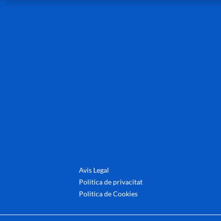
Avis Legal
Politica de privacitat
Politica de Cookies