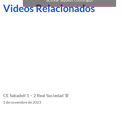
Videos Relacionados
CE Sabadell 1 – 2 Real Sociedad ‘B’
5 de novembre de 2023