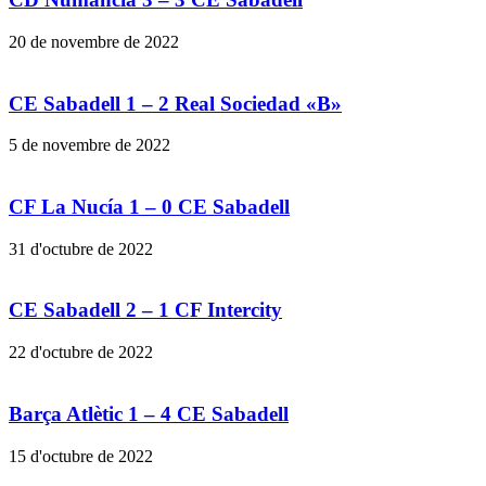
20 de novembre de 2022
CE Sabadell 1 – 2 Real Sociedad «B»
5 de novembre de 2022
CF La Nucía 1 – 0 CE Sabadell
31 d'octubre de 2022
CE Sabadell 2 – 1 CF Intercity
22 d'octubre de 2022
Barça Atlètic 1 – 4 CE Sabadell
15 d'octubre de 2022