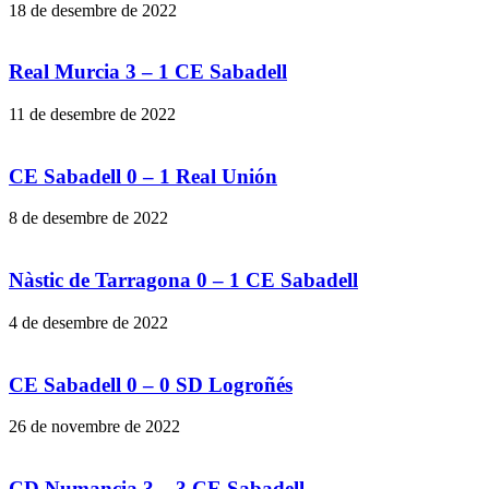
18 de desembre de 2022
Real Murcia 3 – 1 CE Sabadell
11 de desembre de 2022
CE Sabadell 0 – 1 Real Unión
8 de desembre de 2022
Nàstic de Tarragona 0 – 1 CE Sabadell
4 de desembre de 2022
CE Sabadell 0 – 0 SD Logroñés
26 de novembre de 2022
CD Numancia 3 – 3 CE Sabadell