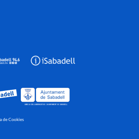
ca de Cookies