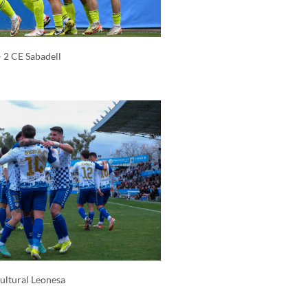
 2 CE Sabadell
Cultural Leonesa