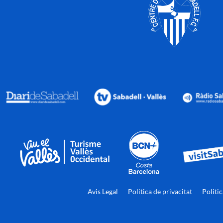
Avis Legal
Politica de privacitat
Politi