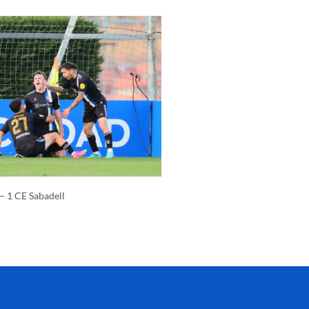
 – 1 CE Sabadell