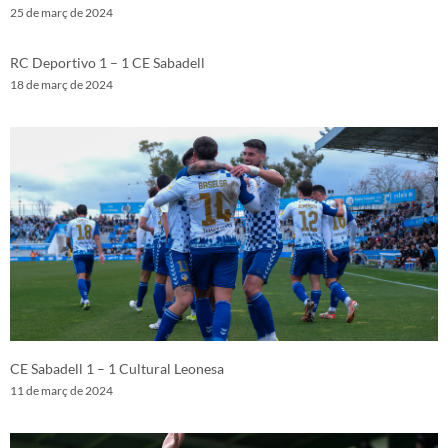
25 de març de 2024
RC Deportivo 1 – 1 CE Sabadell
18 de març de 2024
CE Sabadell 1 – 1 Cultural Leonesa
11 de març de 2024