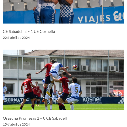
CE Sabadell 2 – 1 UE Cornellà
22 d'abril de 2024
Osasuna Promesas 2 – 0 CE Sabadell
15 d'abril de 2024