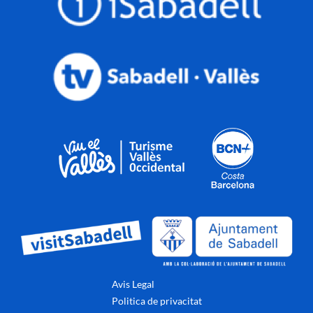
Avis Legal
Politica de privacitat