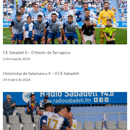
CE Sabadell 0 – 0 Nàstic de Tarragona
6 de maig de 2024
Unionistas de Salamanca 4 – 0 CE Sabadell
29 d'abril de 2024